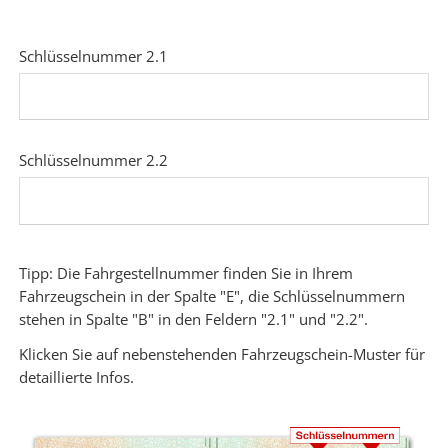
Schlüsselnummer 2.1
Schlüsselnummer 2.2
Tipp: Die Fahrgestellnummer finden Sie in Ihrem
Fahrzeugschein in der Spalte "E", die Schlüsselnummern
stehen in Spalte "B" in den Feldern "2.1" und "2.2".
Klicken Sie auf nebenstehenden Fahrzeugschein-Muster für
detaillierte Infos.