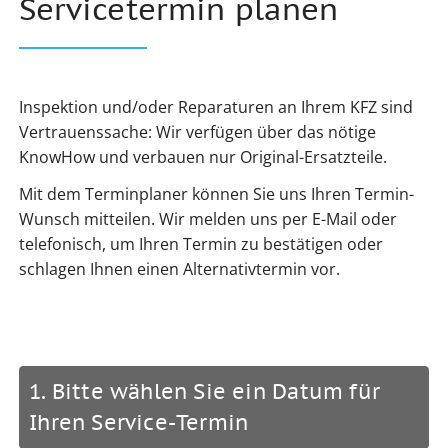
Servicetermin planen
Inspektion und/oder Reparaturen an Ihrem KFZ sind
Vertrauenssache: Wir verfügen über das nötige
KnowHow und verbauen nur Original-Ersatzteile.
Mit dem Terminplaner können Sie uns Ihren Termin-
Wunsch mitteilen. Wir melden uns per E-Mail oder
telefonisch, um Ihren Termin zu bestätigen oder
schlagen Ihnen einen Alternativtermin vor.
1. Bitte wählen Sie ein Datum für
Ihren Service-Termin