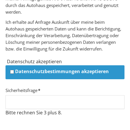
durch das Autohaus gespeichert, verarbeitet und genutzt
werden.
Ich erhalte auf Anfrage Auskunft über meine beim
Autohaus gespeicherten Daten und kann die Berichtigung,
Einschränkung der Verarbeitung, Datenübertragung oder
Löschung meiner personenbezogenen Daten verlangen
bzw. die Einwilligung für die Zukunft widerrufen.
Datenschutz akzeptieren
Datenschutzbestimmungen akzeptieren
Pflichtfeld
Sicherheitsfrage
*
Bitte rechnen Sie 3 plus 8.