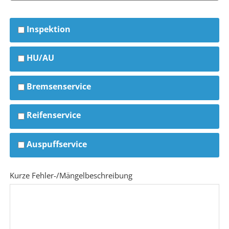
Inspektion
HU/AU
Bremsenservice
Reifenservice
Auspuffservice
Kurze Fehler-/Mängelbeschreibung