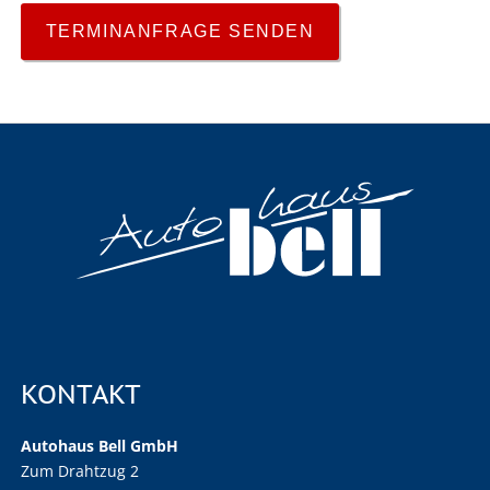
TERMINANFRAGE SENDEN
KONTAKT
Autohaus Bell GmbH
Zum Drahtzug 2