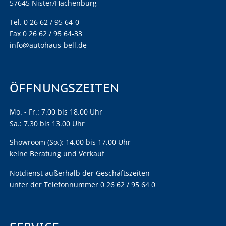
57645 Nister/Hachenburg
Tel. 0 26 62 / 95 64-0
Fax 0 26 62 / 95 64-33
info@autohaus-bell.de
ÖFFNUNGSZEITEN
Mo. - Fr.: 7.00 bis 18.00 Uhr
Sa.: 7.30 bis 13.00 Uhr
Showroom (So.): 14.00 bis 17.00 Uhr
keine Beratung und Verkauf
Notdienst außerhalb der Geschäftszeiten
unter der Telefonnummer 0 26 62 / 95 64 0