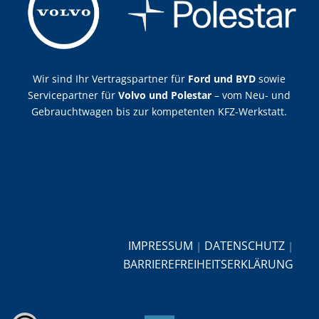
Wir sind Ihr Vertragspartner für
Ford und BYD
sowie
Servicepartner für
Volvo und Polestar
– vom Neu- und
Gebrauchtwagen bis zur kompetenten KFZ-Werkstatt.
IMPRESSUM
DATENSCHUTZ
|
|
BARRIEREFREIHEITSERKLÄRUNG