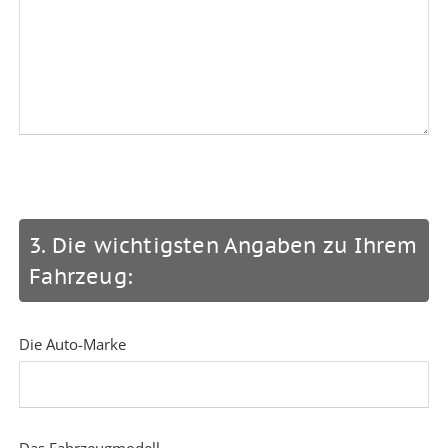
3. Die wichtigsten Angaben zu Ihrem
Fahrzeug:
Die Auto-Marke