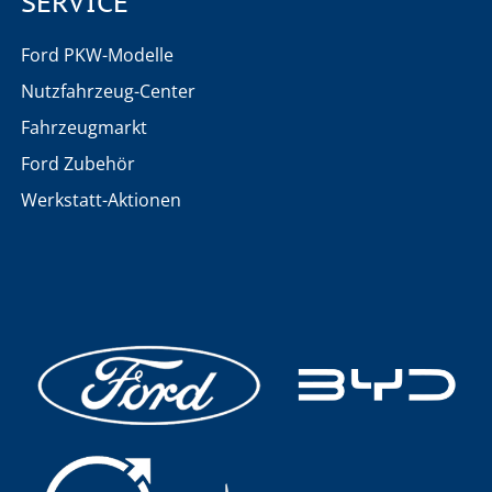
SERVICE
Ford PKW-Modelle
Nutzfahrzeug-Center
Fahrzeugmarkt
Ford Zubehör
Werkstatt-Aktionen