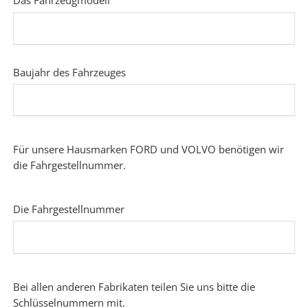
Das Fahrzeugmodell
Baujahr des Fahrzeuges
Für unsere Hausmarken FORD und VOLVO benötigen wir
die Fahrgestellnummer.
Die Fahrgestellnummer
Bei allen anderen Fabrikaten teilen Sie uns bitte die
Schlüsselnummern mit.