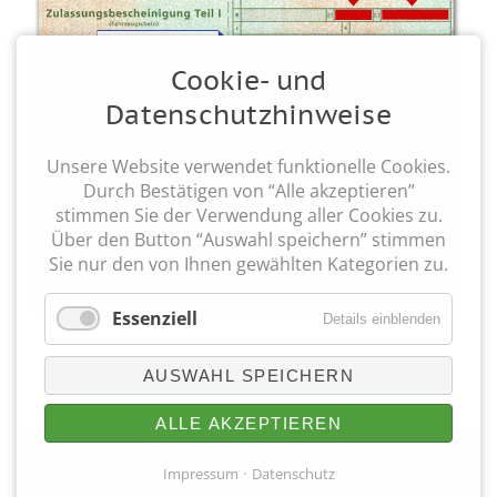
Cookie- und
Datenschutzhinweise
Unsere Website verwendet funktionelle Cookies.
Durch Bestätigen von “Alle akzeptieren”
stimmen Sie der Verwendung aller Cookies zu.
Über den Button “Auswahl speichern” stimmen
Sie nur den von Ihnen gewählten Kategorien zu.
Essenziell
Details einblenden
AUSWAHL SPEICHERN
ALLE AKZEPTIEREN
4. Ihre Kontaktdaten (für Fragen,
Impressum
Datenschutz
Terminbestätigung oder