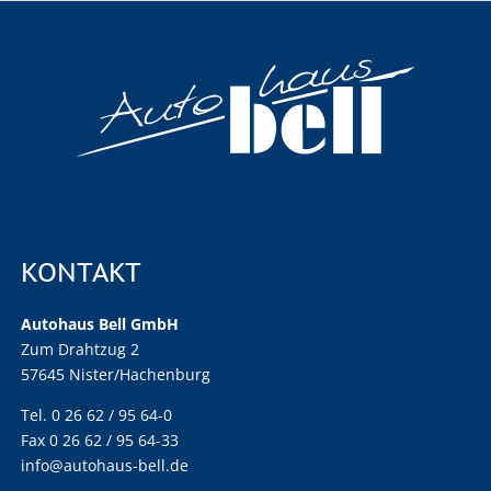
KONTAKT
Autohaus Bell GmbH
Zum Drahtzug 2
57645 Nister/Hachenburg
Tel. 0 26 62 / 95 64-0
Fax 0 26 62 / 95 64-33
info@autohaus-bell.de