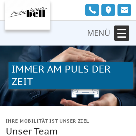
MENÜ
IMMER AM PULS DER
ZEIT
IHRE MOBILITÄT IST UNSER ZIEL
Unser Team