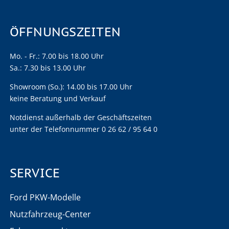
ÖFFNUNGSZEITEN
Mo. - Fr.: 7.00 bis 18.00 Uhr
Sa.: 7.30 bis 13.00 Uhr
Showroom (So.): 14.00 bis 17.00 Uhr
keine Beratung und Verkauf
Notdienst außerhalb der Geschäftszeiten
unter der Telefonnummer 0 26 62 / 95 64 0
SERVICE
Ford PKW-Modelle
Nutzfahrzeug-Center