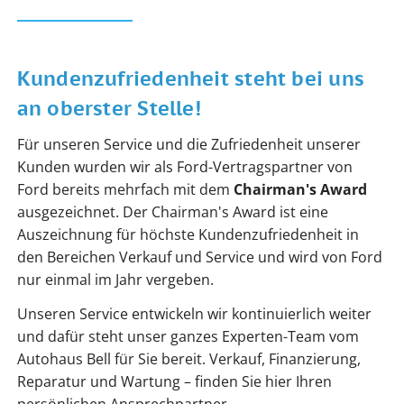
Kundenzufriedenheit steht bei uns
an oberster Stelle!
Für unseren Service und die Zufriedenheit unserer
Kunden wurden wir als Ford-Vertragspartner von
Ford bereits mehrfach mit dem
Chairman's Award
ausgezeichnet. Der Chairman's Award ist eine
Auszeichnung für höchste Kundenzufriedenheit in
den Bereichen Verkauf und Service und wird von Ford
nur einmal im Jahr vergeben.
Unseren Service entwickeln wir kontinuierlich weiter
und dafür steht unser ganzes Experten-Team vom
Autohaus Bell für Sie bereit. Verkauf, Finanzierung,
Reparatur und Wartung – finden Sie hier Ihren