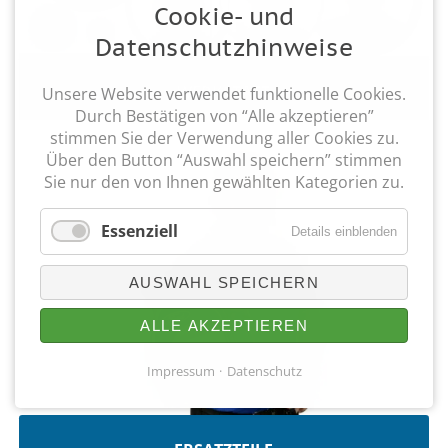
Cookie- und
Datenschutzhinweise
WERKSTATT
Unsere Website verwendet funktionelle Cookies.
Durch Bestätigen von “Alle akzeptieren”
stimmen Sie der Verwendung aller Cookies zu.
Über den Button “Auswahl speichern” stimmen
Sie nur den von Ihnen gewählten Kategorien zu.
Essenziell
Details einblenden
AUSWAHL SPEICHERN
ALLE AKZEPTIEREN
Impressum
Datenschutz