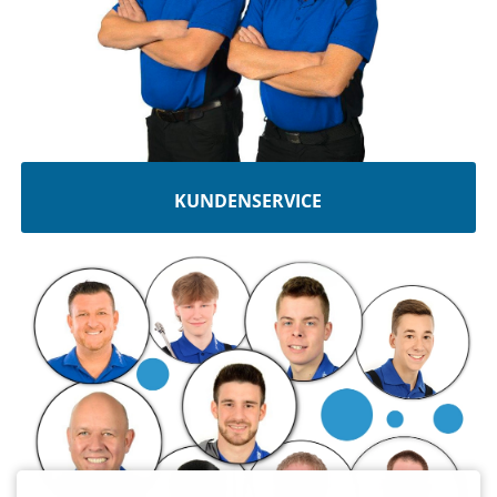
KUNDENSERVICE