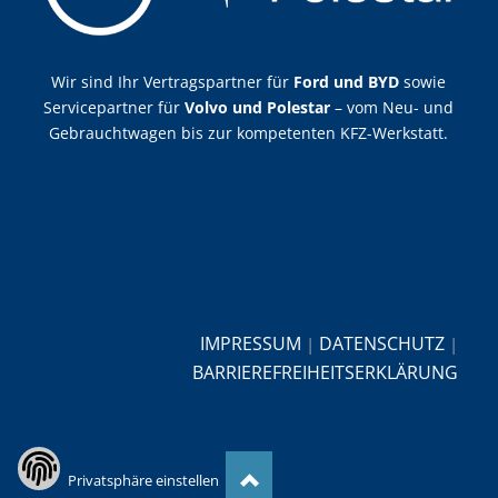
Wir sind Ihr Vertragspartner für
Ford und BYD
sowie
Servicepartner für
Volvo und Polestar
– vom Neu- und
Gebrauchtwagen bis zur kompetenten KFZ-Werkstatt.
IMPRESSUM
DATENSCHUTZ
|
|
BARRIEREFREIHEITSERKLÄRUNG
Privatsphäre einstellen