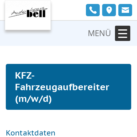
MENÜ
KFZ-
Fahrzeugaufbereiter
(m/w/d)
Kontaktdaten