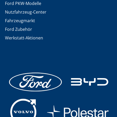
Ford PKW-Modelle
Nutzfahrzeug-Center
Fahrzeugmarkt
Ford Zubehör
Werkstatt-Aktionen