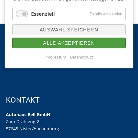
Essenziell
Details einblenden
AUSWAHL SPEICHERN
ALLE AKZEPTIEREN
Impressum
Datenschutz
KONTAKT
Autohaus Bell GmbH
Zum Drahtzug 2
57645 Nister/Hachenburg