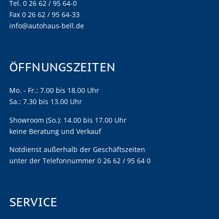
Tel. 0 26 62 / 95 64-0
Fax 0 26 62 / 95 64-33
info@autohaus-bell.de
ÖFFNUNGSZEITEN
Mo. - Fr.: 7.00 bis 18.00 Uhr
Sa.: 7.30 bis 13.00 Uhr
Showroom (So.): 14.00 bis 17.00 Uhr
keine Beratung und Verkauf
Notdienst außerhalb der Geschäftszeiten
unter der Telefonnummer 0 26 62 / 95 64 0
SERVICE