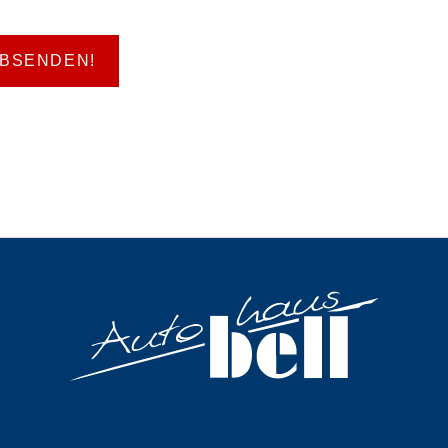
ABSENDEN!