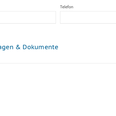
Telefon
agen & Dokumente