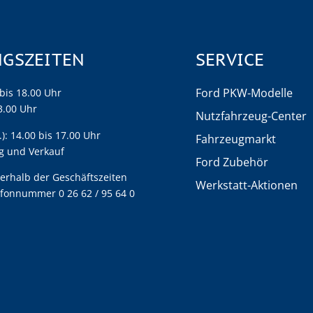
GSZEITEN
SERVICE
Ford PKW-Modelle
 bis 18.00 Uhr
13.00 Uhr
Nutzfahrzeug-Center
: 14.00 bis 17.00 Uhr
Fahrzeugmarkt
g und Verkauf
Ford Zubehör
erhalb der Geschäftszeiten
Werkstatt-Aktionen
efonnummer 0 26 62 / 95 64 0