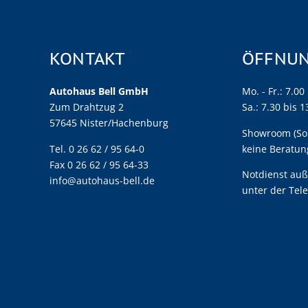
KONTAKT
ÖFFNUN
Autohaus Bell GmbH
Mo. - Fr.: 7.00
Zum Drahtzug 2
Sa.: 7.30 bis 
57645 Nister/Hachenburg
Showroom (So.)
Tel. 0 26 62 / 95 64-0
keine Beratun
Fax 0 26 62 / 95 64-33
Notdienst auß
info@autohaus-bell.de
unter der Tel