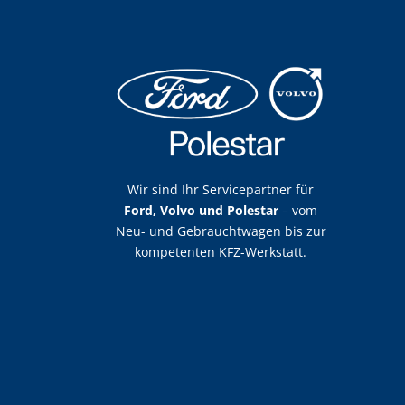
Wir sind Ihr Servicepartner für
Ford, Volvo und Polestar
– vom
Neu- und Gebrauchtwagen bis zur
kompetenten KFZ-Werkstatt.